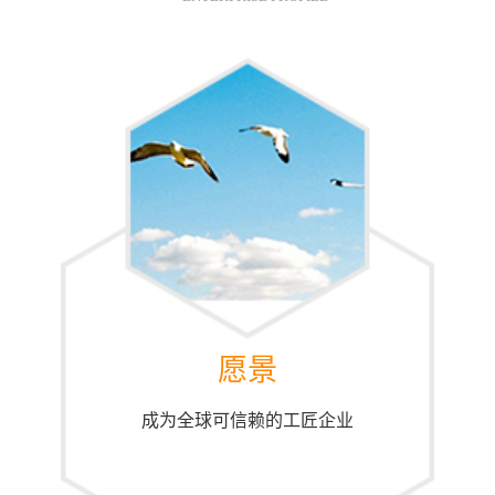
愿景
成为全球可信赖的工匠企业