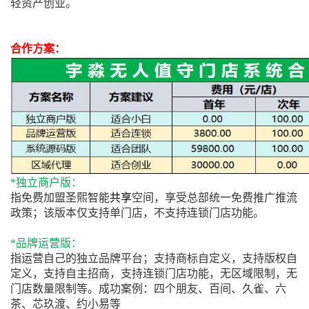
轻资产创业。
合作方案：
*独立商户版：
指免费加盟圣熙智能
共享
空间，享受总部统一免费推广推流
政策；该版本仅支持单门店，不支持连锁门店功能。
*品牌运营版：
指运营自己的独立品牌平台；支持商标自定义，支持版权自
定义，支持自主招商，支持连锁门店功能，无区域限制，无
门店数量限制等。成功案例：四个朋友、百间、久雀、六
茶、芯玖渡、约小易等