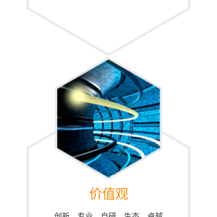
价值观
创新、专业，自研，生态，卓越