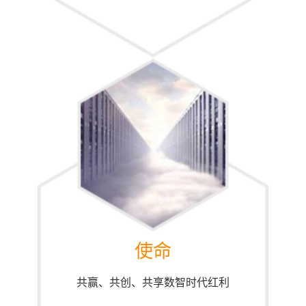
使命
共赢、共创、共享数智时代红利