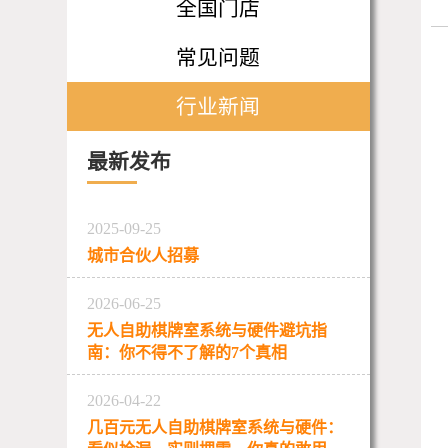
全国门店
常见问题
行业新闻
最新发布
2025-09-25
城市合伙人招募
2026-06-25
无人自助棋牌室系统与硬件避坑指
南：你不得不了解的7个真相
2026-04-22
几百元无人自助棋牌室系统与硬件：