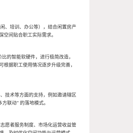
休闲、培训、办公等），结合闲置房产
保空间贴合职工实际需求。
性价比的智能软硬件，进行极简改造，
可根据职工使用情况逐步升级完善，
资、技术等方面的支持，例如邀请辖区
方联动” 的落地模式。
、志愿者服务制度、市场化运营收益管
馈，及时优化空间功能与运营模式，