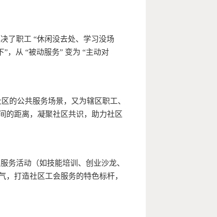
决了职工 “休闲没去处、学习没场
”，从 “被动服务” 变为 “主动对
社区的公共服务场景，又为辖区职工、
间的距离，凝聚社区共识，助力社区
的服务活动（如技能培训、创业沙龙、
气，打造社区工会服务的特色标杆，