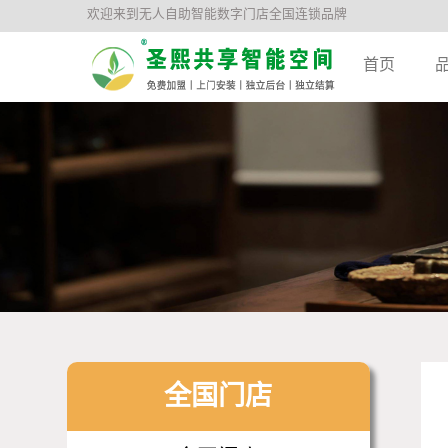
欢迎来到无人自助智能数字门店全国连锁品牌
首页
全国门店