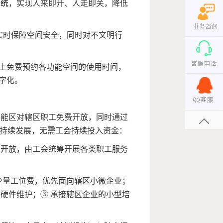
系统
，实现人来即开、人走即关，降低
实时保障空间安全，同时对不文明行
线上免费预约各功能空间的使用时间，
字化。
功能区对辖区职工免费开放，同时通过
可持续发展，无需工会持续投入资金：
费开放，由工会统筹开展各类职工服务
少量工位费，优先面向辖区小微企业；
硬件维护；③ 承接辖区企业的小型培